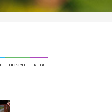
Í
LIFESTYLE
DIETA