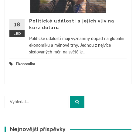
Politické události a jejich vliv na
18
kurz dolaru
LED
Politické události mají významný dopad na globální
ekonomiku a měnové trhy. Jednou z nejvíce
sledovaných měn na světě je...
Ekonomika
Hledat:
Nejnovější příspěvky