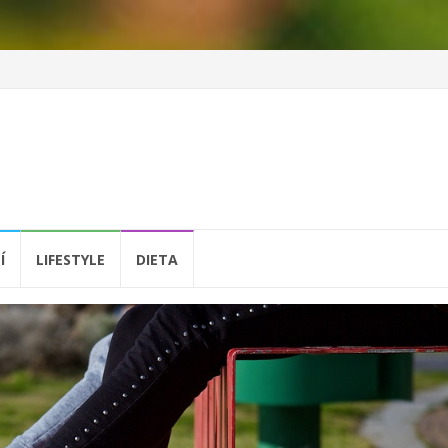
Í
LIFESTYLE
DIETA