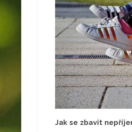
Jak se zbavit nepříj