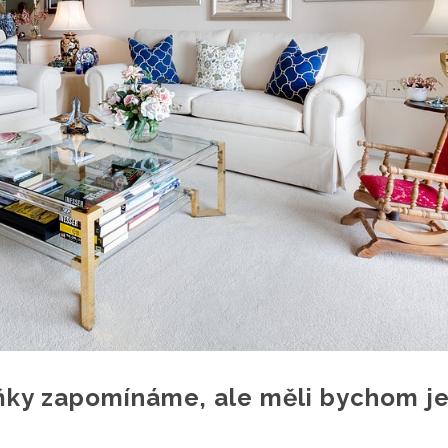
ňky zapomínáme, ale měli bychom j