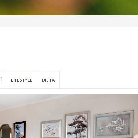
Í
LIFESTYLE
DIETA