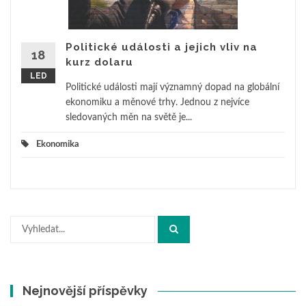
Politické události a jejich vliv na
18
kurz dolaru
LED
Politické události mají významný dopad na globální
ekonomiku a měnové trhy. Jednou z nejvíce
sledovaných měn na světě je...
Ekonomika
Hledat:
Nejnovější příspěvky