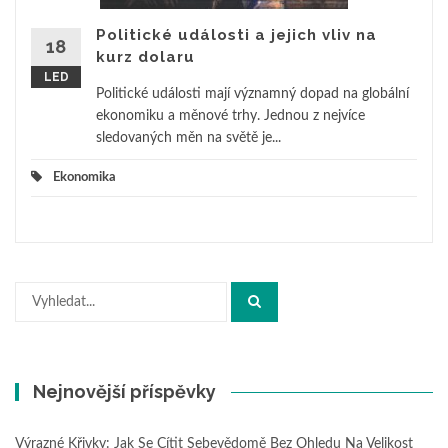
Politické události a jejich vliv na
18
kurz dolaru
LED
Politické události mají významný dopad na globální
ekonomiku a měnové trhy. Jednou z nejvíce
sledovaných měn na světě je...
Ekonomika
Hledat:
Nejnovější příspěvky
Výrazné Křivky: Jak Se Cítit Sebevědomě Bez Ohledu Na Velikost